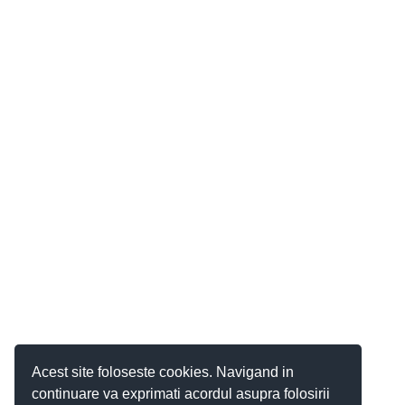
Acest site foloseste cookies. Navigand in
continuare va exprimati acordul asupra folosirii