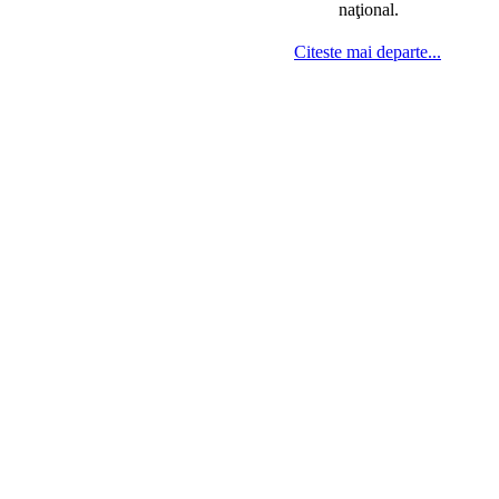
naţional.
Citeste mai departe...